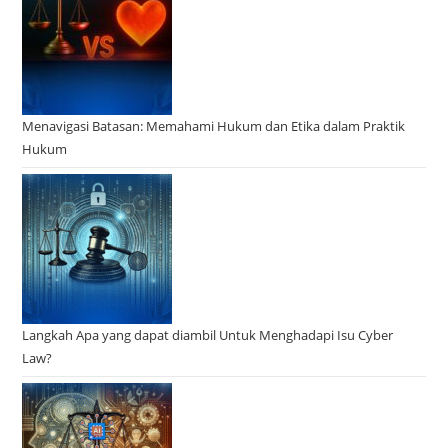
Menavigasi Batasan: Memahami Hukum dan Etika dalam Praktik
Hukum
Langkah Apa yang dapat diambil Untuk Menghadapi Isu Cyber
Law?