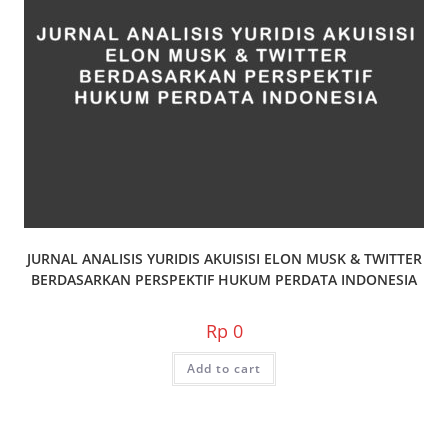
JURNAL ANALISIS YURIDIS AKUISISI ELON MUSK & TWITTER
BERDASARKAN PERSPEKTIF HUKUM PERDATA INDONESIA
Rp
0
Add to cart