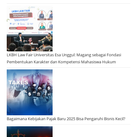
LKBH Law Fair Universitas Esa Unggul: Magang sebagai Fondasi
Pembentukan Karakter dan Kompetensi Mahasiswa Hukum
Bagaimana Kebijakan Pajak Baru 2025 Bisa Pengaruhi Bisnis Kecil?