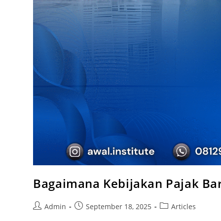
Bagaimana Kebijakan Pajak Baru
Admin
September 18, 2025
Articles