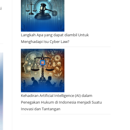
i
Langkah Apa yang dapat diambil Untuk
Menghadapi Isu Cyber Law?
Kehadiran Artificial Intelligence (AI) dalam
Penegakan Hukum di Indonesia menjadi Suatu
Inovasi dan Tantangan