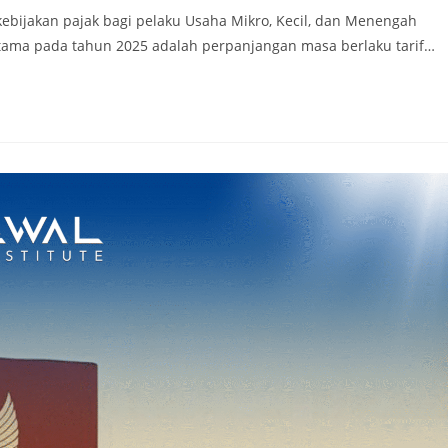
ebijakan pajak bagi pelaku Usaha Mikro, Kecil, dan Menengah
utama pada tahun 2025 adalah perpanjangan masa berlaku tarif…