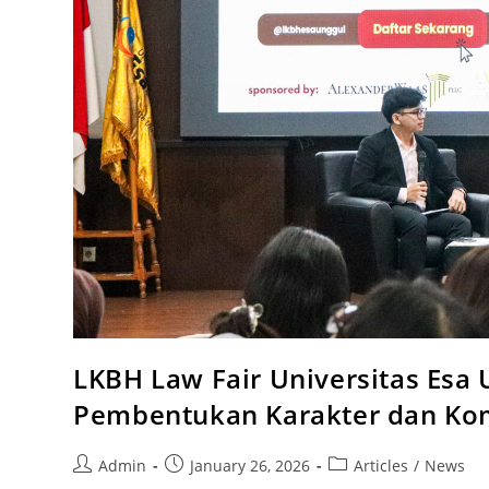
LKBH Law Fair Universitas Esa
Pembentukan Karakter dan K
Admin
January 26, 2026
Articles
/
News