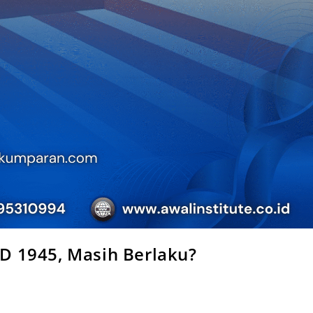
 1945, Masih Berlaku?