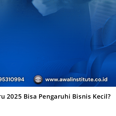
 2025 Bisa Pengaruhi Bisnis Kecil?