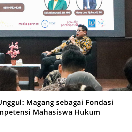
 Unggul: Magang sebagai Fondasi
ompetensi Mahasiswa Hukum