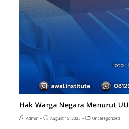
Hak Warga Negara Menurut UUD
Admin
August 15, 2025
Uncategorized