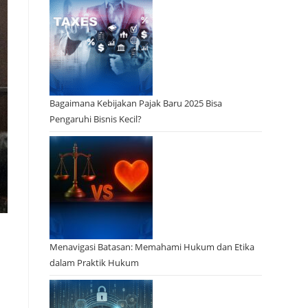
Bagaimana Kebijakan Pajak Baru 2025 Bisa
Pengaruhi Bisnis Kecil?
Menavigasi Batasan: Memahami Hukum dan Etika
dalam Praktik Hukum