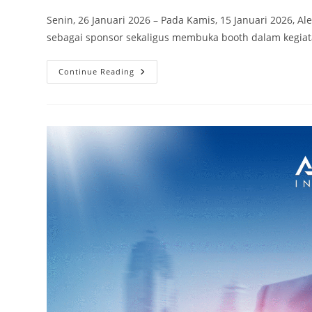
Senin, 26 Januari 2026 – Pada Kamis, 15 Januari 2026, Al
sebagai sponsor sekaligus membuka booth dalam kegiat
Continue Reading