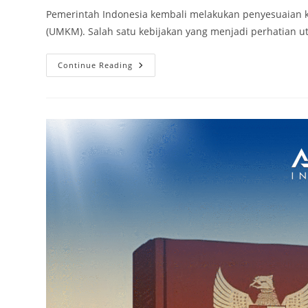
Pemerintah Indonesia kembali melakukan penyesuaian k
(UMKM). Salah satu kebijakan yang menjadi perhatian 
Continue Reading