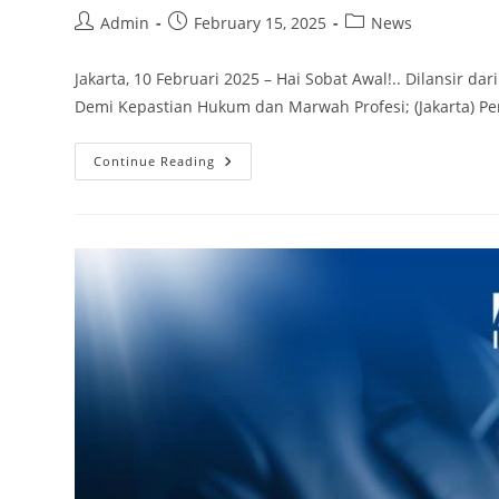
Admin
February 15, 2025
News
Jakarta, 10 Februari 2025 – Hai Sobat Awal!.. Dilansir da
Demi Kepastian Hukum dan Marwah Profesi; (Jakarta)
Continue Reading