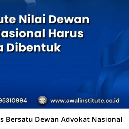
s Bersatu Dewan Advokat Nasional