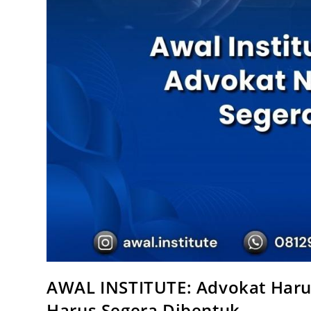
AWAL INSTITUTE: Advokat Haru
Harus Segera Dibentuk