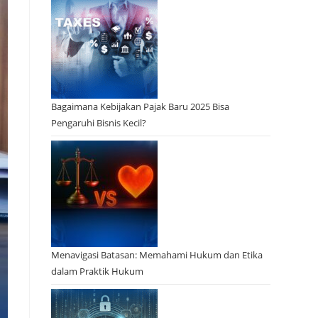
Bagaimana Kebijakan Pajak Baru 2025 Bisa
Pengaruhi Bisnis Kecil?
Menavigasi Batasan: Memahami Hukum dan Etika
dalam Praktik Hukum