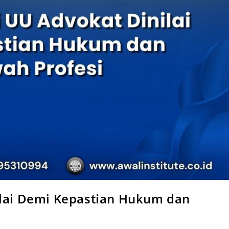
ilai Demi Kepastian Hukum dan