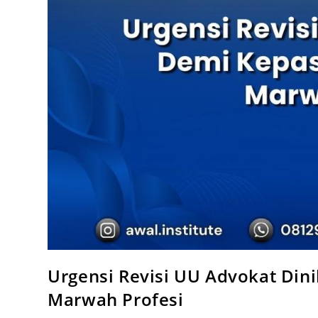
Urgensi Revisi UU Advokat Din
Marwah Profesi