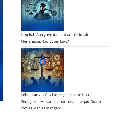
Langkah Apa yang dapat diambil Untuk
Menghadapi Isu Cyber Law?
Kehadiran Artificial Intelligence (AI) dalam
Penegakan Hukum di Indonesia menjadi Suatu
Inovasi dan Tantangan