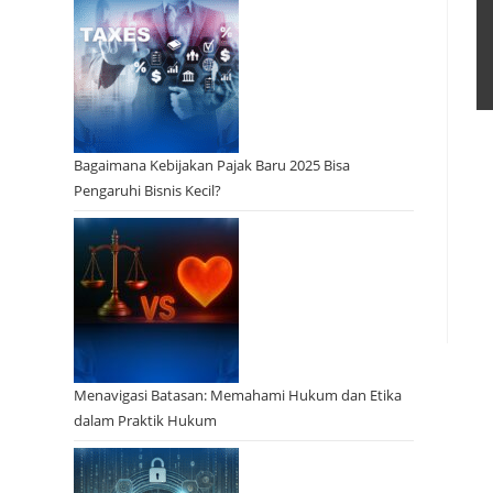
Bagaimana Kebijakan Pajak Baru 2025 Bisa
Pengaruhi Bisnis Kecil?
Menavigasi Batasan: Memahami Hukum dan Etika
dalam Praktik Hukum