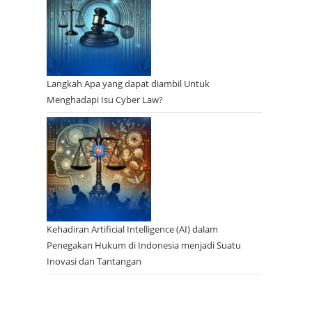
Langkah Apa yang dapat diambil Untuk
Menghadapi Isu Cyber Law?
Kehadiran Artificial Intelligence (AI) dalam
Penegakan Hukum di Indonesia menjadi Suatu
Inovasi dan Tantangan