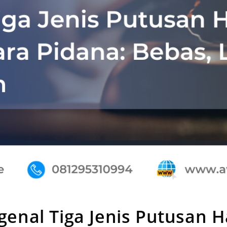
enal Tiga Jenis Putusan 