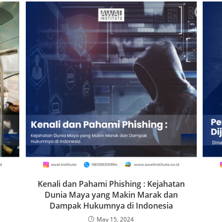
Kenali dan Pahami Phishing : Kejahatan
Dunia Maya yang Makin Marak dan
Dampak Hukumnya di Indonesia
May 15, 2024