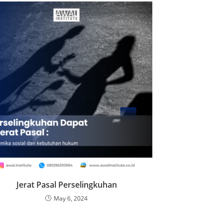
Jerat Pasal Perselingkuhan
May 6, 2024