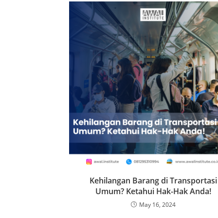
Kehilangan Barang di Transportasi
Umum? Ketahui Hak-Hak Anda!
May 16, 2024