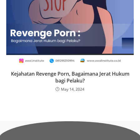
Kejahatan Revenge Porn, Bagaimana Jerat Hukum
bagi Pelaku?
May 14, 2024