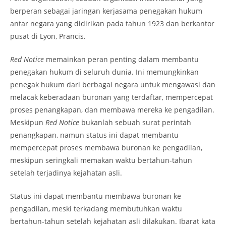
berperan sebagai jaringan kerjasama penegakan hukum
antar negara yang didirikan pada tahun 1923 dan berkantor
pusat di Lyon, Prancis.
Red Notice
memainkan peran penting dalam membantu
penegakan hukum di seluruh dunia. Ini memungkinkan
penegak hukum dari berbagai negara untuk mengawasi dan
melacak keberadaan buronan yang terdaftar, mempercepat
proses penangkapan, dan membawa mereka ke pengadilan.
Meskipun
Red Notice
bukanlah sebuah surat perintah
penangkapan, namun status ini dapat membantu
mempercepat proses membawa buronan ke pengadilan,
meskipun seringkali memakan waktu bertahun-tahun
setelah terjadinya kejahatan asli.
Status ini dapat membantu membawa buronan ke
pengadilan, meski terkadang membutuhkan waktu
bertahun-tahun setelah kejahatan asli dilakukan. Ibarat kata