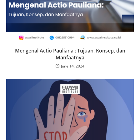
Mengenal Actio Pauliana : Tujuan, Konsep, dan
Manfaatnya
June 14, 2024