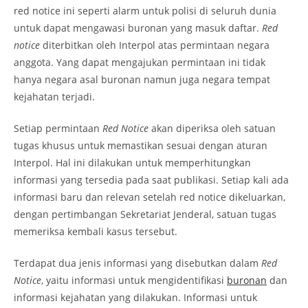
red notice ini seperti alarm untuk polisi di seluruh dunia
untuk dapat mengawasi buronan yang masuk daftar.
Red
notice
diterbitkan oleh Interpol atas permintaan negara
anggota. Yang dapat mengajukan permintaan ini tidak
hanya negara asal buronan namun juga negara tempat
kejahatan terjadi.
Setiap permintaan
Red Notice
akan diperiksa oleh satuan
tugas khusus untuk memastikan sesuai dengan aturan
Interpol. Hal ini dilakukan untuk memperhitungkan
informasi yang tersedia pada saat publikasi. Setiap kali ada
informasi baru dan relevan setelah red notice dikeluarkan,
dengan pertimbangan Sekretariat Jenderal, satuan tugas
memeriksa kembali kasus tersebut.
Terdapat dua jenis informasi yang disebutkan dalam
Red
Notice
, yaitu informasi untuk mengidentifikasi
buronan
dan
informasi kejahatan yang dilakukan. Informasi untuk