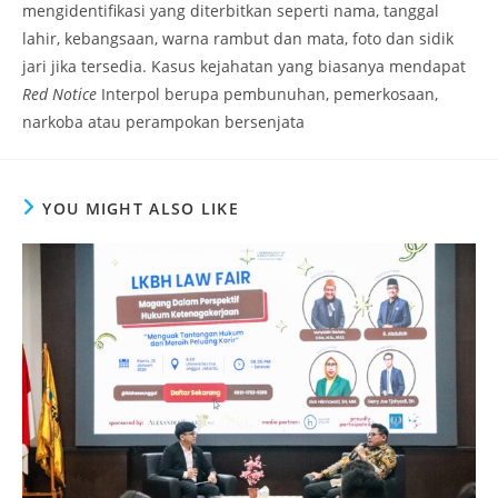
mengidentifikasi yang diterbitkan seperti nama, tanggal
lahir, kebangsaan, warna rambut dan mata, foto dan sidik
jari jika tersedia. Kasus kejahatan yang biasanya mendapat
Red Notice
Interpol berupa pembunuhan, pemerkosaan,
narkoba atau perampokan bersenjata
YOU MIGHT ALSO LIKE