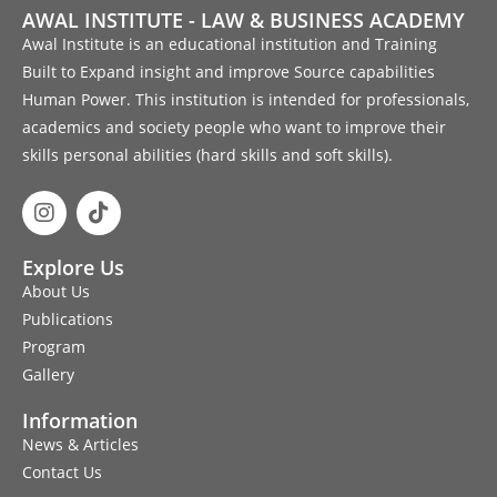
AWAL INSTITUTE - LAW & BUSINESS ACADEMY
Awal Institute is an educational institution and Training
Built to Expand insight and improve Source capabilities
Human Power. This institution is intended for professionals,
academics and society people who want to improve their
skills personal abilities (hard skills and soft skills).
Explore Us
About Us
Publications
Program
Gallery
Information
News & Articles
Contact Us