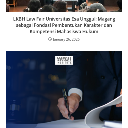
LKBH Law Fair Universitas Esa Unggul: Magang
sebagai Fondasi Pembentukan Karakter dan
Kompetensi Mahasiswa Hukum
January 26, 2026